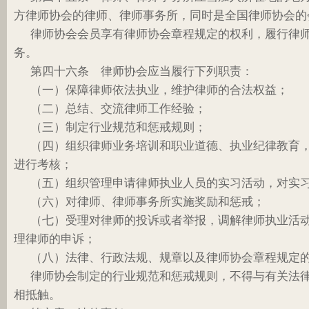
方律师协会的律师、律师事务所，同时是全国律师协会的
律师协会会员享有律师协会章程规定的权利，履行律
务。
第四十六条 律师协会应当履行下列职责：
（一）保障律师依法执业，维护律师的合法权益；
（二）总结、交流律师工作经验；
（三）制定行业规范和惩戒规则；
（四）组织律师业务培训和职业道德、执业纪律教育
进行考核；
（五）组织管理申请律师执业人员的实习活动，对实
（六）对律师、律师事务所实施奖励和惩戒；
（七）受理对律师的投诉或者举报，调解律师执业活
理律师的申诉；
（八）法律、行政法规、规章以及律师协会章程规定
律师协会制定的行业规范和惩戒规则，不得与有关法
相抵触。