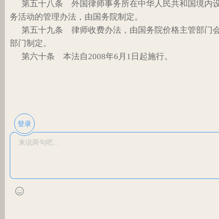
第五十八条 外国律师事务所在中华人民共和国境内
务活动的管理办法，由国务院制定。
第五十九条 律师收费办法，由国务院价格主管部门
部门制定。
第六十条 本法自2008年6月1日起施行。
登录