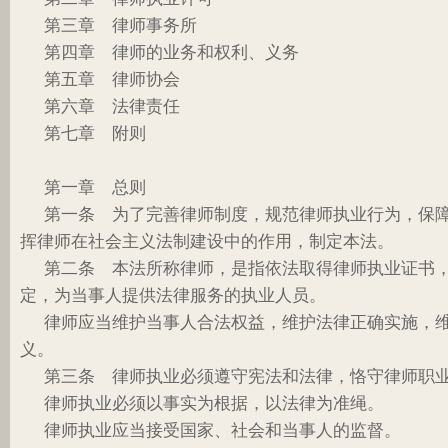
第三章 律师事务所
第四章 律师的业务和权利、义务
第五章 律师协会
第六章 法律责任
第七章 附则
第一章 总则
第一条 为了完善律师制度，规范律师执业行为，保
挥律师在社会主义法制建设中的作用，制定本法。
第二条 本法所称律师，是指依法取得律师执业证书
定，为当事人提供法律服务的执业人员。
律师应当维护当事人合法权益，维护法律正确实施，
义。
第三条 律师执业必须遵守宪法和法律，恪守律师职
律师执业必须以事实为根据，以法律为准绳。
律师执业应当接受国家、社会和当事人的监督。