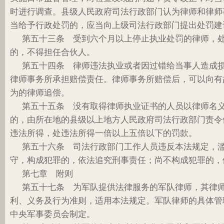
时进行调查。县级人民政府司法行政部门认为律师和律师
当给予行政处罚的，应当向上级司法行政部门提出处罚建
第五十三条 受到六个月以上停止执业处罚的律师，
的，不得担任合伙人。
第五十四条 律师违法执业或者因过错给当事人造成
律师事务所承担赔偿责任。律师事务所赔偿后，可以向有
为的律师追偿。
第五十五条 没有取得律师执业证书的人员以律师名
的，由所在地的县级以上地方人民政府司法行政部门责令
违法所得，处违法所得一倍以上五倍以下的罚款。
第五十六条 司法行政部门工作人员违反本法规定，
守，构成犯罪的，依法追究刑事责任；尚不构成犯罪的，
第七章 附则
第五十七条 为军队提供法律服务的军队律师，其律
利、义务及行为准则，适用本法规定。军队律师的具体管
中央军事委员会制定。