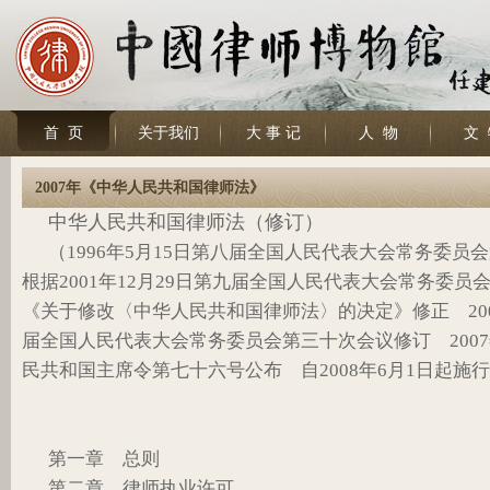
首 页
关于我们
大 事 记
人 物
文 
2007年《中华人民共和国律师法》
中华人民共和国律师法（修订）
（1996年5月15日第八届全国人民代表大会常务委
根据2001年12月29日第九届全国人民代表大会常务委员
《关于修改〈中华人民共和国律师法〉的决定》修正 2007
届全国人民代表大会常务委员会第三十次会议修订 2007年
民共和国主席令第七十六号公布 自2008年6月1日起施
第一章 总则
第二章 律师执业许可