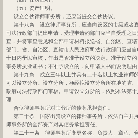
（五）资产证明。
设立合伙律师事务所，还应当提交合伙协议。
第十八条 设立律师事务所，应当向设区的市级或者
司法行政部门提出申请，受理申请的部门应当自受理之日
查，并将审查意见和全部申请材料报送省、自治区、直辖
部门。省、自治区、直辖市人民政府司法行政部门应当自
十日内予以审核，作出是否准予设立的决定。准予设立的
事务所执业证书；不准予设立的，向申请人书面说明理由
第十九条 成立三年以上并具有二十名以上执业律师
可以设立分所。设立分所，须经拟设立分所所在地的省、
政府司法行政部门审核。申请设立分所的，依照本法第十
理。
合伙律师事务所对其分所的债务承担责任。
第二十条 国家出资设立的律师事务所，依法自主开
师事务所的全部资产对其债务承担责任。
第二十一条 律师事务所变更名称、负责人、章程、