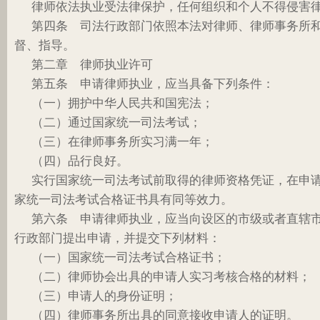
律师依法执业受法律保护，任何组织和个人不得侵害
第四条 司法行政部门依照本法对律师、律师事务所
督、指导。
第二章 律师执业许可
第五条 申请律师执业，应当具备下列条件：
（一）拥护中华人民共和国宪法；
（二）通过国家统一司法考试；
（三）在律师事务所实习满一年；
（四）品行良好。
实行国家统一司法考试前取得的律师资格凭证，在申
家统一司法考试合格证书具有同等效力。
第六条 申请律师执业，应当向设区的市级或者直辖
行政部门提出申请，并提交下列材料：
（一）国家统一司法考试合格证书；
（二）律师协会出具的申请人实习考核合格的材料；
（三）申请人的身份证明；
（四）律师事务所出具的同意接收申请人的证明。