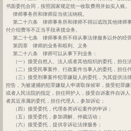
书面委托合同，按照国家规定统一收取费用并如实入账。
律师事务所和律师应当依法纳税。
第二十六条 律师事务所和律师不得以诋毁其他律师
付介绍费等不正当手段承揽业务。
第二十七条 律师事务所不得从事法律服务以外的经
第四章 律师的业务和权利、义务
第二十八条 律师可以从事下列业务：
（一）接受自然人、法人或者其他组织的委托，担任
（二）接受民事案件、行政案件当事人的委托，担任
（三）接受刑事案件犯罪嫌疑人的委托，为其提供法
控告，为被逮捕的犯罪嫌疑人申请取保候审，接受犯罪嫌
或者人民法院的指定，担任辩护人，接受自诉案件自诉人
者其近亲属的委托，担任代理人，参加诉讼；
（四）接受委托，代理各类诉讼案件的申诉；
（五）接受委托，参加调解、仲裁活动；
（六）接受委托，提供非诉讼法律服务；