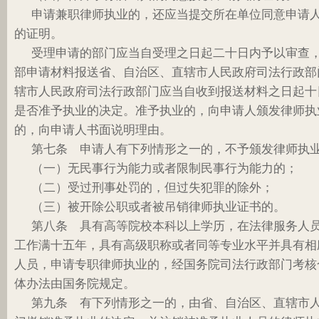
申请兼职律师执业的，还应当提交所在单位同意申请
的证明。
受理申请的部门应当自受理之日起二十日内予以审查
部申请材料报送省、自治区、直辖市人民政府司法行政部
辖市人民政府司法行政部门应当自收到报送材料之日起十
是否准予执业的决定。准予执业的，向申请人颁发律师执
的，向申请人书面说明理由。
第七条 申请人有下列情形之一的，不予颁发律师执
（一）无民事行为能力或者限制民事行为能力的；
（二）受过刑事处罚的，但过失犯罪的除外；
（三）被开除公职或者被吊销律师执业证书的。
第八条 具有高等院校本科以上学历，在法律服务人
工作满十五年，具有高级职称或者同等专业水平并具有相
人员，申请专职律师执业的，经国务院司法行政部门考核
体办法由国务院规定。
第九条 有下列情形之一的，由省、自治区、直辖市