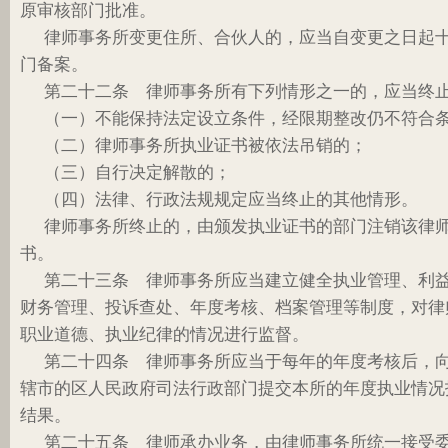
原审核部门批准。
律师事务所变更住所、合伙人的，应当自变更之日起
门备案。
第二十二条 律师事务所有下列情形之一的，应当终
（一）不能保持法定设立条件，经限期整改仍不符合
（二）律师事务所执业证书被依法吊销的；
（三）自行决定解散的；
（四）法律、行政法规规定应当终止的其他情形。
律师事务所终止的，由颁发执业证书的部门注销该律
书。
第二十三条 律师事务所应当建立健全执业管理、利
财务管理、投诉查处、年度考核、档案管理等制度，对律
职业道德、执业纪律的情况进行监督。
第二十四条 律师事务所应当于每年的年度考核后，
辖市的区人民政府司法行政部门提交本所的年度执业情况
结果。
第二十五条 律师承办业务，由律师事务所统一接受