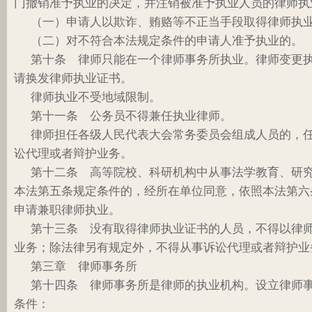
门撤销准予执业的决定，并注销被准予执业人员的律师执
（一）申请人以欺诈、贿赂等不正当手段取得律师执
（二）对不符合本法规定条件的申请人准予执业的。
第十条 律师只能在一个律师事务所执业。律师变更
请换发律师执业证书。
律师执业不受地域限制。
第十一条 公务员不得兼任执业律师。
律师担任各级人民代表大会常务委员会组成人员的，
讼代理或者辩护业务。
第十二条 高等院校、科研机构中从事法学教育、研
本法第五条规定条件的，经所在单位同意，依照本法第六
申请兼职律师执业。
第十三条 没有取得律师执业证书的人员，不得以律
业务；除法律另有规定外，不得从事诉讼代理或者辩护业
第三章 律师事务所
第十四条 律师事务所是律师的执业机构。设立律师
条件：