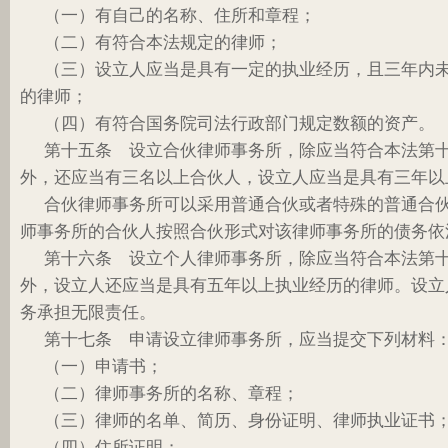
（一）有自己的名称、住所和章程；
（二）有符合本法规定的律师；
（三）设立人应当是具有一定的执业经历，且三年内
的律师；
（四）有符合国务院司法行政部门规定数额的资产。
第十五条 设立合伙律师事务所，除应当符合本法第
外，还应当有三名以上合伙人，设立人应当是具有三年以
合伙律师事务所可以采用普通合伙或者特殊的普通合
师事务所的合伙人按照合伙形式对该律师事务所的债务依
第十六条 设立个人律师事务所，除应当符合本法第
外，设立人还应当是具有五年以上执业经历的律师。设立
务承担无限责任。
第十七条 申请设立律师事务所，应当提交下列材料
（一）申请书；
（二）律师事务所的名称、章程；
（三）律师的名单、简历、身份证明、律师执业证书
（四）住所证明；